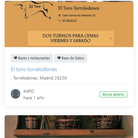
Bares y restaurantes
Base de Datos
El toro torrelodones
,
Torrelodones
,
Madrid
28250
KAPO
Ahora abierto
hace 1 año