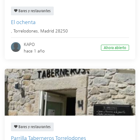
Bares y restaurantes
El ochenta
,
Torrelodones
,
Madrid
28250
KAPO
Ahora abierto
hace 1 año
Bares y restaurantes
Parrilla Taberneros Torrelodones