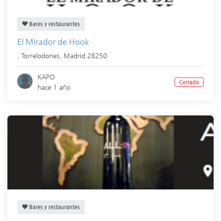
Bares y restaurantes
El Mirador de Hook
,
Torrelodones
,
Madrid
28250
KAPO
Cerrado
hace 1 año
Bares y restaurantes