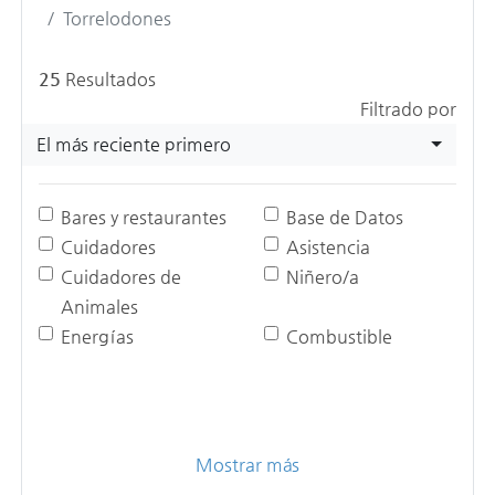
Torrelodones
25
Resultados
Filtrado por
El más reciente primero
Bares y restaurantes
Base de Datos
Cuidadores
Asistencia
Cuidadores de
Niñero/a
Animales
Energías
Combustible
Mostrar más