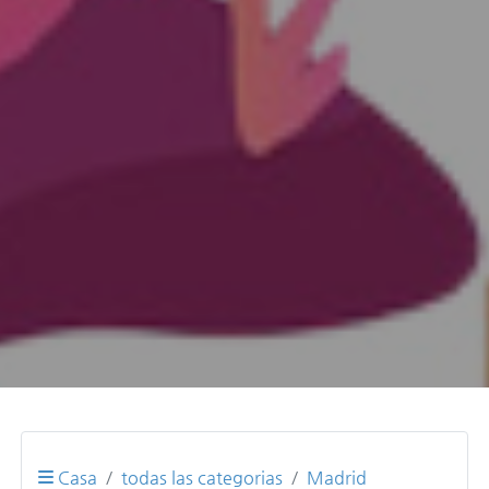
Casa
todas las categorias
Madrid