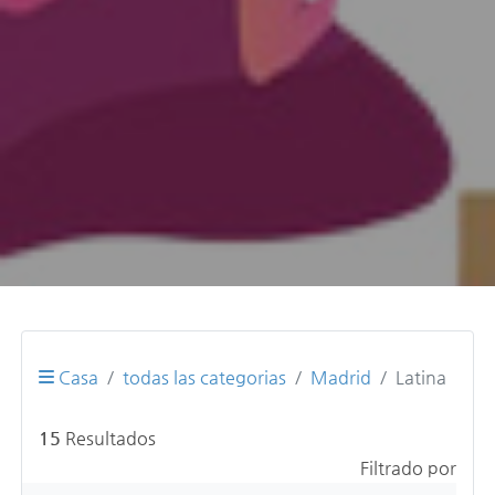
Casa
todas las categorias
Madrid
Latina
15
Resultados
Filtrado por