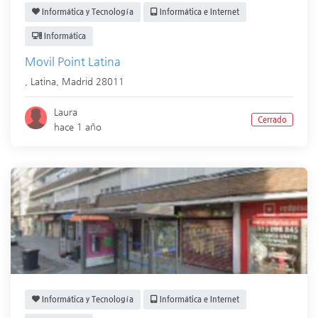
Informática y Tecnología
Informática e Internet
Informática
Movil Point Latina
,
Latina
,
Madrid
28011
Laura
Cerrado
hace 1 año
Informática y Tecnología
Informática e Internet