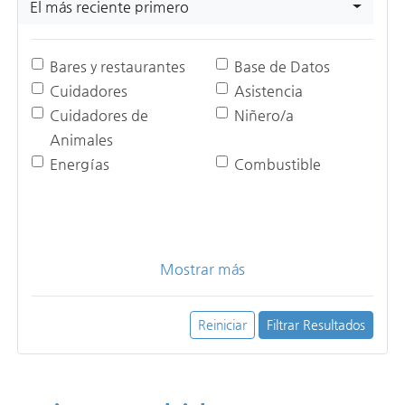
El más reciente primero
Bares y restaurantes
Base de Datos
Cuidadores
Asistencia
Cuidadores de
Niñero/a
Animales
Energías
Combustible
Mostrar más
Reiniciar
Filtrar Resultados