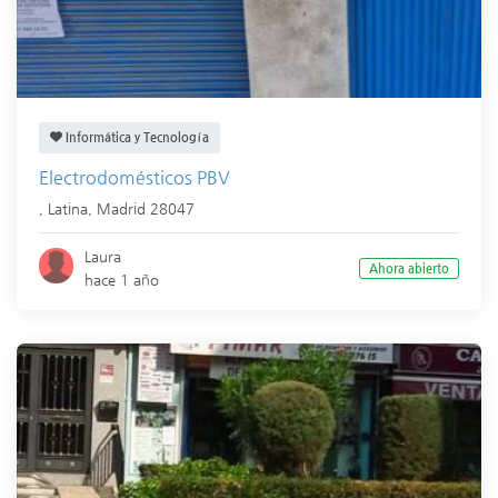
Informática y Tecnología
Electrodomésticos PBV
,
Latina
,
Madrid
28047
Laura
Ahora abierto
hace 1 año