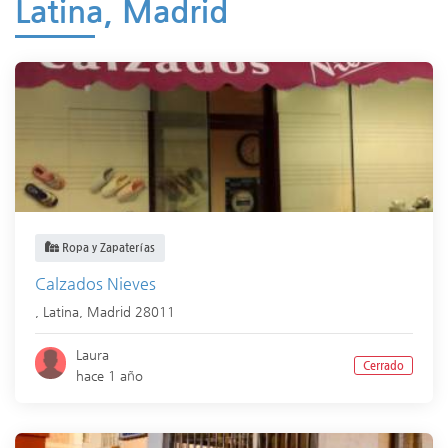
Latina, Madrid
Ropa y Zapaterías
Calzados Nieves
,
Latina
,
Madrid
28011
Laura
Cerrado
hace 1 año