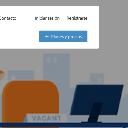
Contacto
Iniciar sesión
Registrarse
Planes y precios