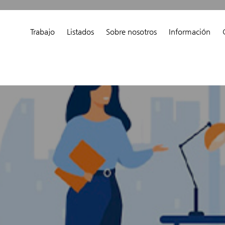
Trabajo
Listados
Sobre nosotros
Información