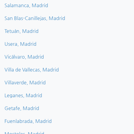
Salamanca, Madrid
San Blas-Canillejas, Madrid
Tetuán, Madrid
Usera, Madrid
Vicálvaro, Madrid
Villa de Vallecas, Madrid
Villaverde, Madrid
Leganes, Madrid
Getafe, Madrid
Fuenlabrada, Madrid
Mostoles, Madrid