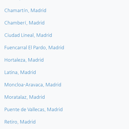
Chamartín, Madrid
Chamberí, Madrid
Ciudad Lineal, Madrid
Fuencarral El Pardo, Madrid
Hortaleza, Madrid
Latina, Madrid
Moncloa-Aravaca, Madrid
Moratalaz, Madrid
Puente de Vallecas, Madrid
Retiro, Madrid