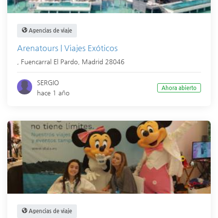
Agencias de viaje
Arenatours | Viajes Exóticos
,
Fuencarral El Pardo
,
Madrid
28046
SERGIO
Ahora abierto
hace 1 año
Agencias de viaje