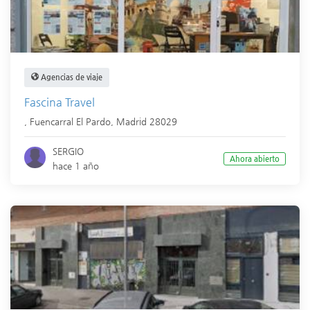
Agencias de viaje
Fascina Travel
,
Fuencarral El Pardo
,
Madrid
28029
SERGIO
Ahora abierto
hace 1 año