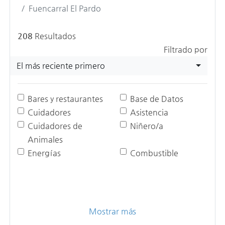
Fuencarral El Pardo
208
Resultados
Filtrado por
El más reciente primero
Bares y restaurantes
Base de Datos
Cuidadores
Asistencia
Cuidadores de
Niñero/a
Animales
Energías
Combustible
Mostrar más