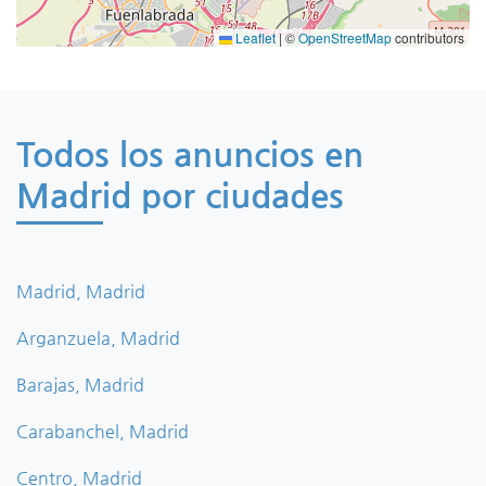
Leaflet
|
©
OpenStreetMap
contributors
Todos los anuncios en
Madrid por ciudades
Madrid, Madrid
Arganzuela, Madrid
Barajas, Madrid
Carabanchel, Madrid
Centro, Madrid