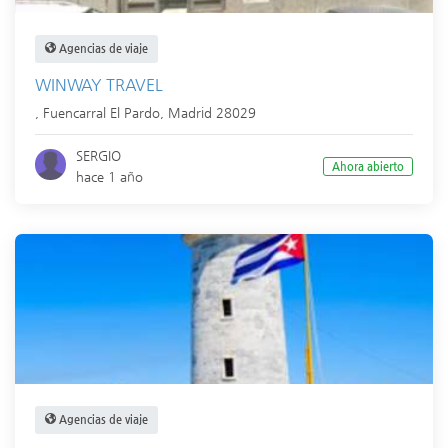
Agencias de viaje
WINWAY TRAVEL
,
Fuencarral El Pardo
,
Madrid
28029
SERGIO
Ahora abierto
hace 1 año
Agencias de viaje