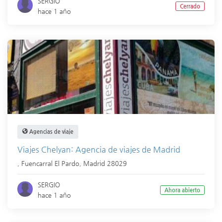
SERGIO
Cerrado
hace 1 año
Agencias de viaje
Viajes Chelyan: Agencia de viajes de Madrid
,
Fuencarral El Pardo
,
Madrid
28029
SERGIO
Ahora abierto
hace 1 año