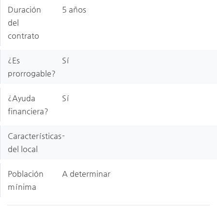
Duración
5 años
del
contrato
¿Es
Sí
prorrogable?
¿Ayuda
Sí
financiera?
Características
-
del local
Población
A determinar
mínima