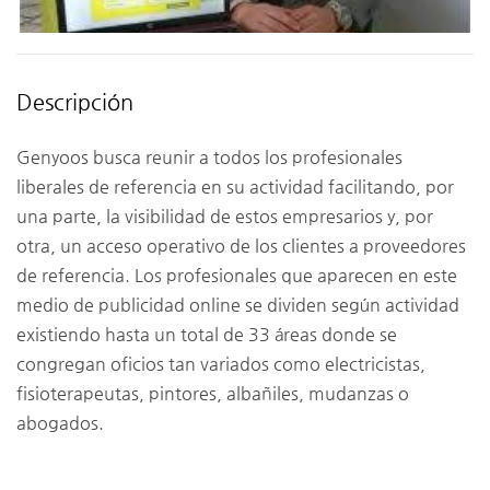
Descripción
Genyoos busca reunir a todos los profesionales
liberales de referencia en su actividad facilitando, por
una parte, la visibilidad de estos empresarios y, por
otra, un acceso operativo de los clientes a proveedores
de referencia. Los profesionales que aparecen en este
medio de publicidad online se dividen según actividad
existiendo hasta un total de 33 áreas donde se
congregan oficios tan variados como electricistas,
fisioterapeutas, pintores, albañiles, mudanzas o
abogados.