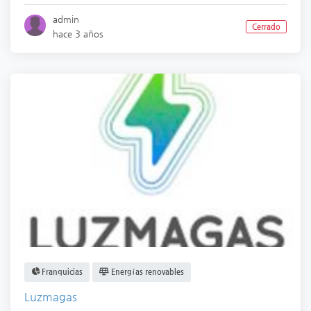
admin
Cerrado
hace 3 años
Franquicias
Energías renovables
Luzmagas