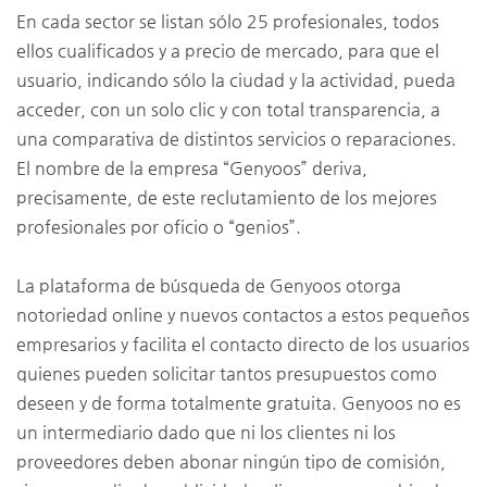
En cada sector se listan sólo 25 profesionales, todos
ellos cualificados y a precio de mercado, para que el
usuario, indicando sólo la ciudad y la actividad, pueda
acceder, con un solo clic y con total transparencia, a
una comparativa de distintos servicios o reparaciones.
El nombre de la empresa “Genyoos” deriva,
precisamente, de este reclutamiento de los mejores
profesionales por oficio o “genios”.
La plataforma de búsqueda de Genyoos otorga
notoriedad online y nuevos contactos a estos pequeños
empresarios y facilita el contacto directo de los usuarios
quienes pueden solicitar tantos presupuestos como
deseen y de forma totalmente gratuita. Genyoos no es
un intermediario dado que ni los clientes ni los
proveedores deben abonar ningún tipo de comisión,