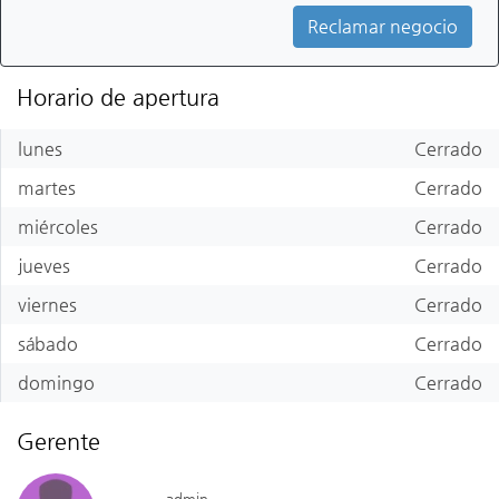
Reclamar negocio
Horario de apertura
lunes
Cerrado
martes
Cerrado
miércoles
Cerrado
jueves
Cerrado
viernes
Cerrado
sábado
Cerrado
domingo
Cerrado
Gerente
admin