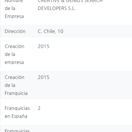
Nombre
CREATIVE & GENIUS SEARCH
de la
DEVELOPERS S.L.
Empresa
Dirección
C. Chile, 10
Creación
2015
de la
empresa
Creación
2015
de la
Franquicia
Franquicias
2
en España
Franquicias