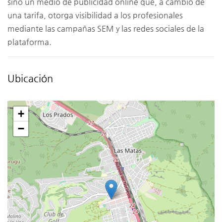
sino un medio de publicidad online que, a cambio de
una tarifa, otorga visibilidad a los profesionales
mediante las campañas SEM y las redes sociales de la
plataforma.
Ubicación
+
−