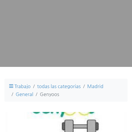
Trabajo
todas las categorias
Madrid
General
Genyoos