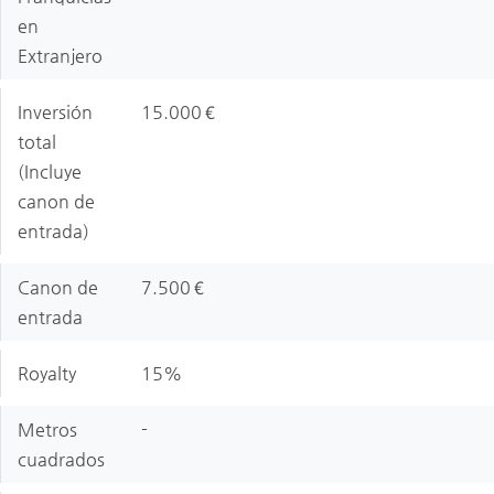
en
Extranjero
Inversión
15.000€
total
(Incluye
canon de
entrada)
Canon de
7.500€
entrada
Royalty
15%
Metros
-
cuadrados