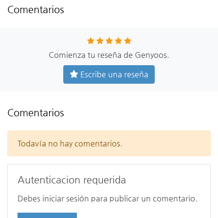
Comentarios
Comienza tu reseña de Genyoos.
Escribe una reseña
Comentarios
Todavía no hay comentarios.
Autenticacion requerida
Debes iniciar sesión para publicar un comentario.