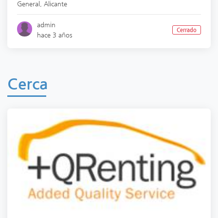
General
,
Alicante
admin
Cerrado
hace 3 años
Cerca