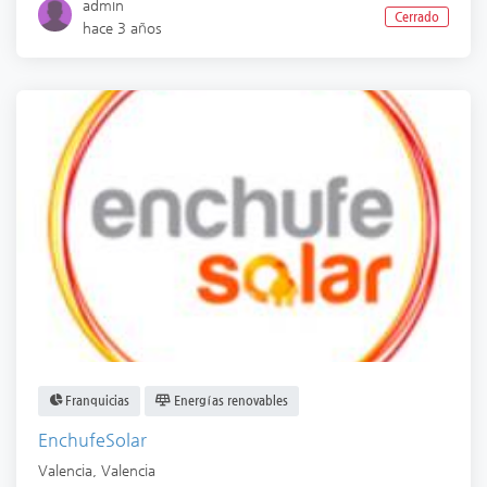
admin
Cerrado
hace 3 años
Franquicias
Energías renovables
EnchufeSolar
Valencia
,
Valencia