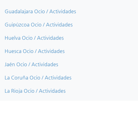
Guadalajara Ocio / Actividades
Guipúzcoa Ocio / Actividades
Huelva Ocio / Actividades
Huesca Ocio / Actividades
Jaén Ocio / Actividades
La Coruña Ocio / Actividades
La Rioja Ocio / Actividades
Las Palmas Ocio / Actividades
León Ocio / Actividades
Lérida Ocio / Actividades