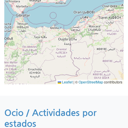
Leaflet
|
©
OpenStreetMap
contributors
Ocio / Actividades por
estados