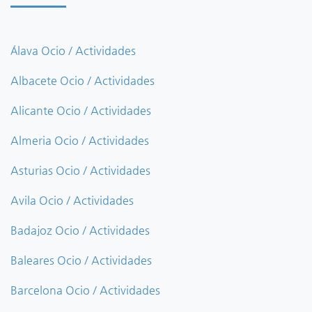
Álava Ocio / Actividades
Albacete Ocio / Actividades
Alicante Ocio / Actividades
Almeria Ocio / Actividades
Asturias Ocio / Actividades
Avila Ocio / Actividades
Badajoz Ocio / Actividades
Baleares Ocio / Actividades
Barcelona Ocio / Actividades