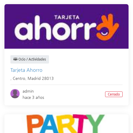
Ocio / Actividades
Tarjeta Ahorro
,
Centro
,
Madrid
28013
admin
Cerrado
hace 3 años