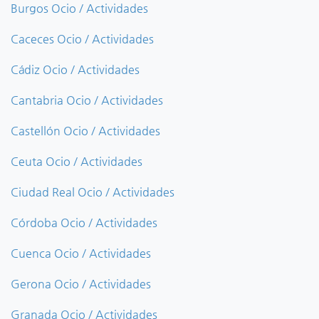
Burgos Ocio / Actividades
Caceces Ocio / Actividades
Cádiz Ocio / Actividades
Cantabria Ocio / Actividades
Castellón Ocio / Actividades
Ceuta Ocio / Actividades
Ciudad Real Ocio / Actividades
Córdoba Ocio / Actividades
Cuenca Ocio / Actividades
Gerona Ocio / Actividades
Granada Ocio / Actividades