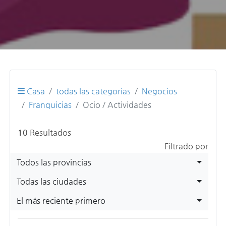
Casa
todas las categorias
Negocios
Franquicias
Ocio / Actividades
10
Resultados
Filtrado por
Todos las provincias
Todas las ciudades
El más reciente primero