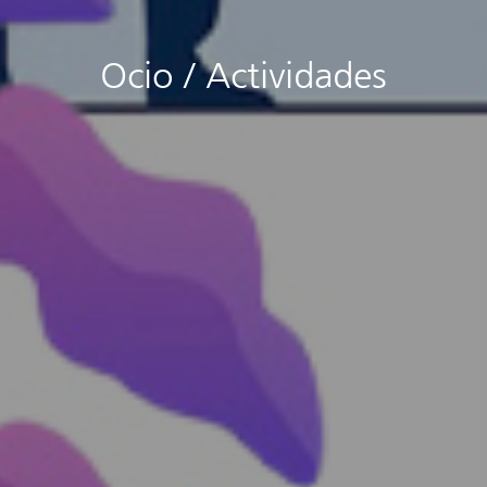
Ocio / Actividades