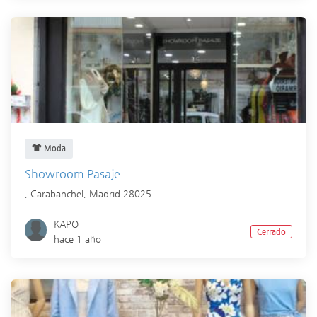
Moda
Showroom Pasaje
,
Carabanchel
,
Madrid
28025
KAPO
Cerrado
hace 1 año