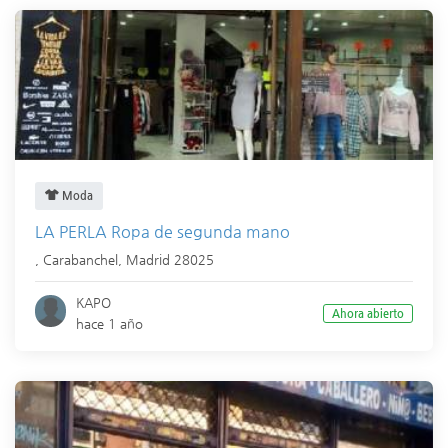
Moda
LA PERLA Ropa de segunda mano
,
Carabanchel
,
Madrid
28025
KAPO
Ahora abierto
hace 1 año