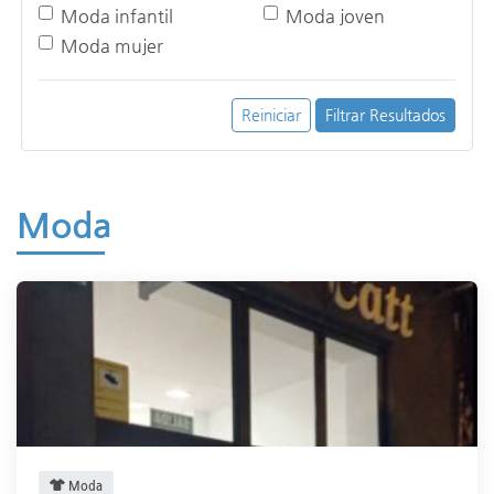
Moda infantil
Moda joven
Moda mujer
Reiniciar
Filtrar Resultados
Moda
Moda