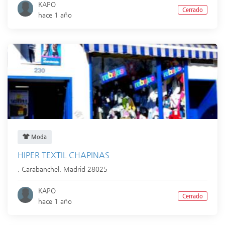
KAPO
Cerrado
hace 1 año
Moda
HIPER TEXTIL CHAPINAS
,
Carabanchel
,
Madrid
28025
KAPO
Cerrado
hace 1 año