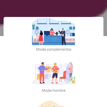
Moda complementos
Moda hombre