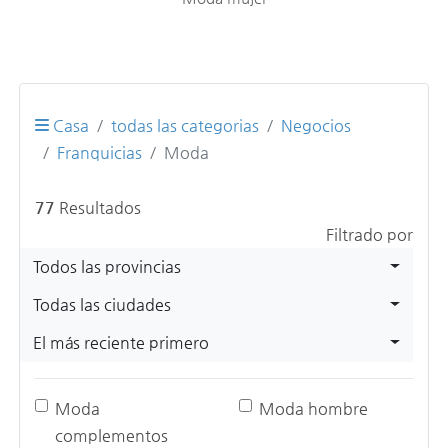
Casa
todas las categorias
Negocios
Franquicias
Moda
77
Resultados
Filtrado por
Todos las provincias
Todas las ciudades
El más reciente primero
Moda
Moda hombre
complementos