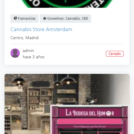
Franquicias
Growshop, Cannabis, CBD
Cannabis Store Amsterdam
Centro
,
Madrid
admin
Cerrado
hace 3 años