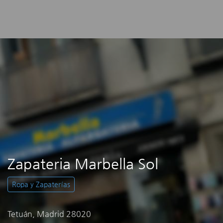
Zapateria Marbella Sol
Ropa y Zapaterías
Tetuán, Madrid 28020