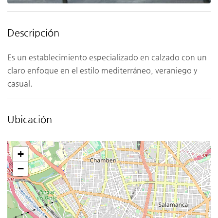
Descripción
Es un establecimiento especializado en calzado con un
claro enfoque en el estilo mediterráneo, veraniego y
casual.
Ubicación
+
−