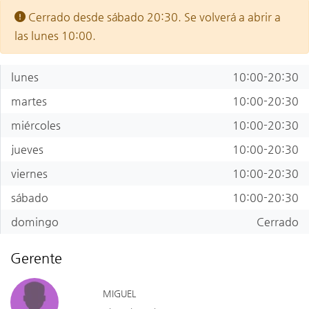
Cerrado desde sábado 20:30. Se volverá a abrir a
las lunes 10:00.
lunes
10:00-20:30
martes
10:00-20:30
miércoles
10:00-20:30
jueves
10:00-20:30
viernes
10:00-20:30
sábado
10:00-20:30
domingo
Cerrado
Gerente
MIGUEL