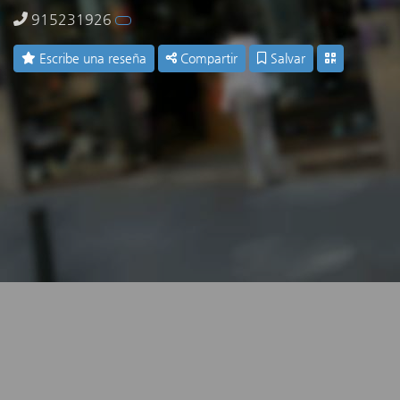
915231926
Escribe una reseña
Compartir
Salvar