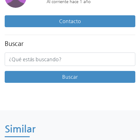
Al corriente hace 1 año
Contacto
Buscar
Similar