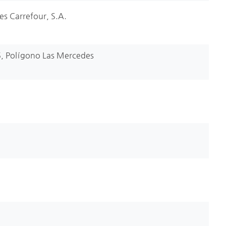
s Carrefour, S.A.
, Polígono Las Mercedes