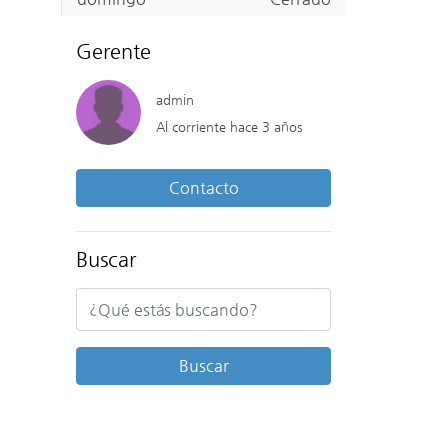
Gerente
admin
Al corriente hace 3 años
Contacto
Buscar