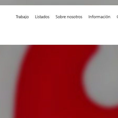
Trabajo
Listados
Sobre nosotros
Información