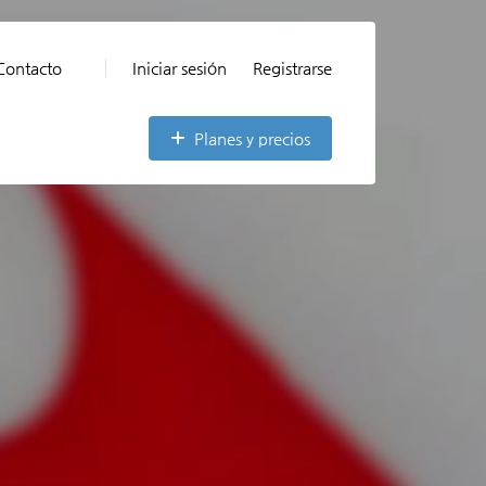
Contacto
Iniciar sesión
Registrarse
Planes y precios