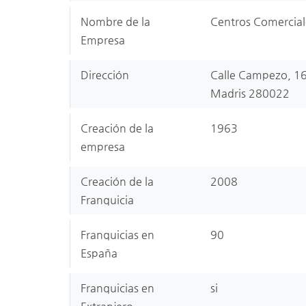
Nombre de la
Centros Comerciale
Empresa
Dirección
Calle Campezo, 16
Madris 280022
Creación de la
1963
empresa
Creación de la
2008
Franquicia
Franquicias en
90
España
Franquicias en
si