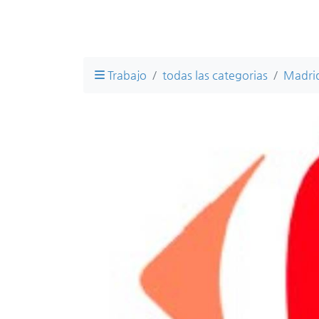
Trabajo
todas las categorias
Madri