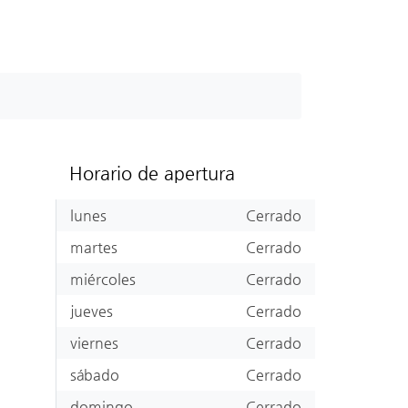
Horario de apertura
lunes
Cerrado
martes
Cerrado
miércoles
Cerrado
jueves
Cerrado
viernes
Cerrado
sábado
Cerrado
domingo
Cerrado