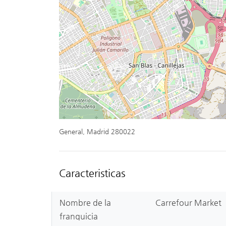
General, Madrid 280022
Caracteristicas
Nombre de la
Carrefour Market
franquicia