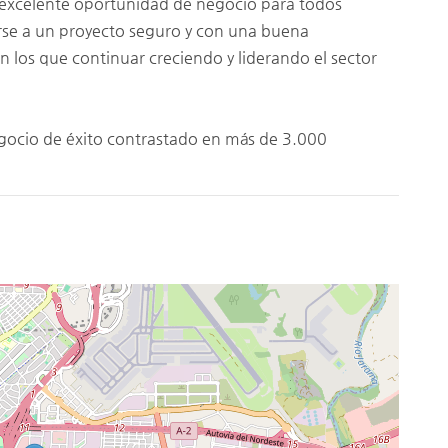
 excelente oportunidad de negocio para todos
rse a un proyecto seguro y con una buena
n los que continuar creciendo y liderando el sector
gocio de éxito contrastado en más de 3.000