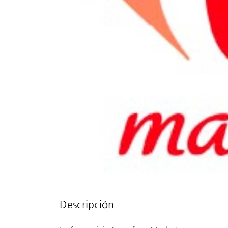
Descripción