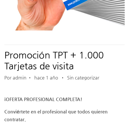
Promoción TPT + 1.000
Tarjetas de visita
Por admin
•
hace 1 año
•
Sin categorizar
¡OFERTA PROFESIONAL COMPLETA!
Conviértete en el profesional que todos quieren
contratar.