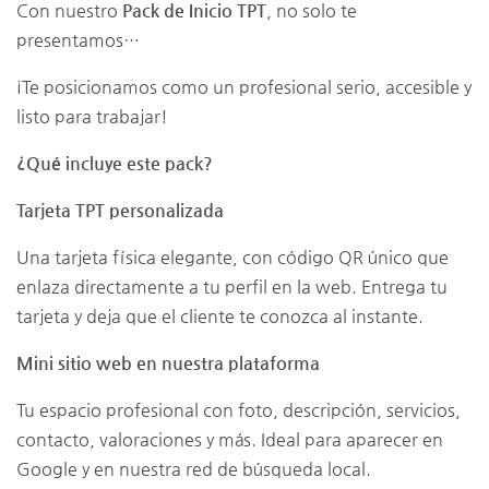
Con nuestro
Pack de Inicio TPT
, no solo te
presentamos…
¡Te posicionamos como un profesional serio, accesible y
listo para trabajar!
¿Qué incluye este pack?
Tarjeta TPT personalizada
Una tarjeta física elegante, con código QR único que
enlaza directamente a tu perfil en la web. Entrega tu
tarjeta y deja que el cliente te conozca al instante.
Mini sitio web en nuestra plataforma
Tu espacio profesional con foto, descripción, servicios,
contacto, valoraciones y más. Ideal para aparecer en
Google y en nuestra red de búsqueda local.