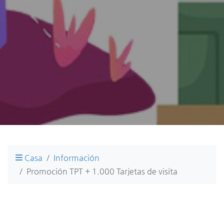
Casa
Información
Promoción TPT + 1.000 Tarjetas de visita