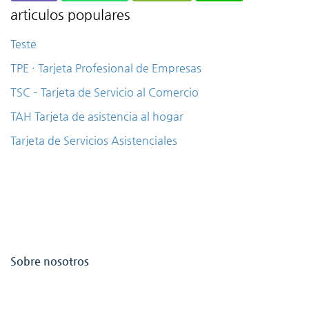
articulos populares
Teste
TPE · Tarjeta Profesional de Empresas
TSC – Tarjeta de Servicio al Comercio
TAH Tarjeta de asistencia al hogar
Tarjeta de Servicios Asistenciales
Sobre nosotros
Profesionales del Barrio es una plataforma que conecta