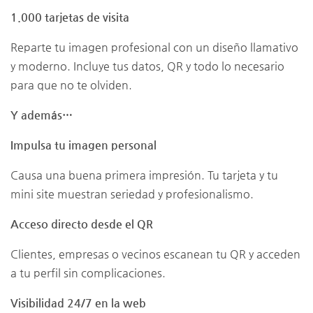
1.000 tarjetas de visita
Reparte tu imagen profesional con un diseño llamativo
y moderno. Incluye tus datos, QR y todo lo necesario
para que no te olviden.
Y además…
Impulsa tu imagen personal
Causa una buena primera impresión. Tu tarjeta y tu
mini site muestran seriedad y profesionalismo.
Acceso directo desde el QR
Clientes, empresas o vecinos escanean tu QR y acceden
a tu perfil sin complicaciones.
Visibilidad 24/7 en la web