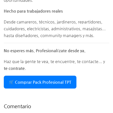
oportunidades.
Hecho para trabajadores reales
Desde camareros, técnicos, jardineros, repartidores,
cuidadores, electricistas, administrativos, masajistas...
hasta diseñadores, community managers y más.
No esperes más. Profesionalízate desde ya.
Haz que la gente te vea, te encuentre, te contacte... y
te contrate
.
🛒 Comprar Pack Profesional TPT
Comentario