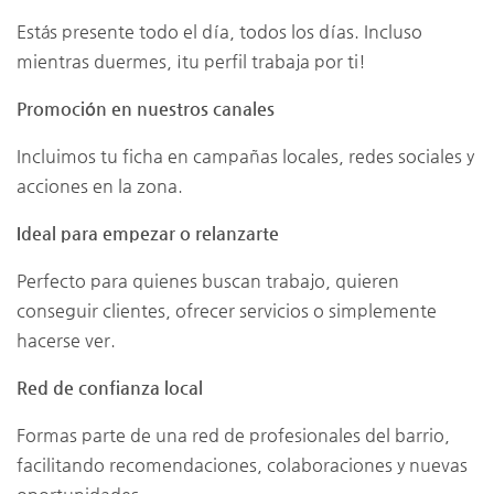
Estás presente todo el día, todos los días. Incluso
mientras duermes, ¡tu perfil trabaja por ti!
Promoción en nuestros canales
Incluimos tu ficha en campañas locales, redes sociales y
acciones en la zona.
Ideal para empezar o relanzarte
Perfecto para quienes buscan trabajo, quieren
conseguir clientes, ofrecer servicios o simplemente
hacerse ver.
Red de confianza local
Formas parte de una red de profesionales del barrio,
facilitando recomendaciones, colaboraciones y nuevas